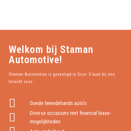
Welkom bij Staman
Automotive!
Staman Automotive is gevestigd in Goor. U kunt bij ons
terecht voor:
Goede tweedehands auto's
Diverse occasions met financial lease-
mogelijkheden