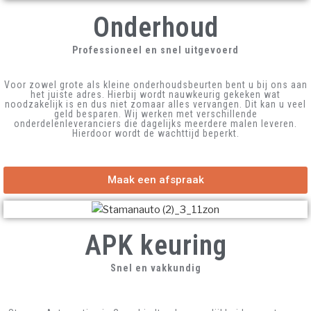
Onderhoud
Professioneel en snel uitgevoerd
Voor zowel grote als kleine onderhoudsbeurten bent u bij ons aan
het juiste adres. Hierbij wordt nauwkeurig gekeken wat
noodzakelijk is en dus niet zomaar alles vervangen. Dit kan u veel
geld besparen. Wij werken met verschillende
onderdelenleveranciers die dagelijks meerdere malen leveren.
Hierdoor wordt de wachttijd beperkt.
Maak een afspraak
APK keuring
Snel en vakkundig