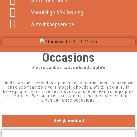
Auto-onderhoud
Voordelige APK-keuring
Auto inkoopservice
Occasions
Divers aanbod tweedehands auto’s
Omdat we niet gebonden zijn aan een specifiek merk, kunnen we
onze voorraad zo divers mogelijk houden. We zijn continu in
beweging om voor u de beste occasions tegen een scherpe prijs
in te kopen. We gaan zeer zorgvuldig te werk en stellen hoge
eisen aan onze occasions.
Bekijk aanbod