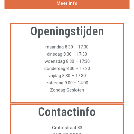
Meer info
Openingstijden
maandag 8:30 – 17:30
dinsdag 8:30 – 17:30
woensdag 8:30 – 17:30
donderdag 8:30 – 17:30
vrijdag 8:30 – 17:30
zaterdag 9:00 – 14:00
Zondag Gesloten
Contactinfo
Gruttostraat 83